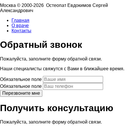
Москва © 2000-2026 Остеопат Евдокимов Сергей
Александрович
Главная
О враче
Контакты
Обратный звонок
Пожалуйста, заполните форму обратной связи.
Наши специалисты свяжутся с Вами в ближайшее время.
Обязательное поле
Обязательное поле
Получить консультацию
Пожалуйста, заполните форму обратной связи.