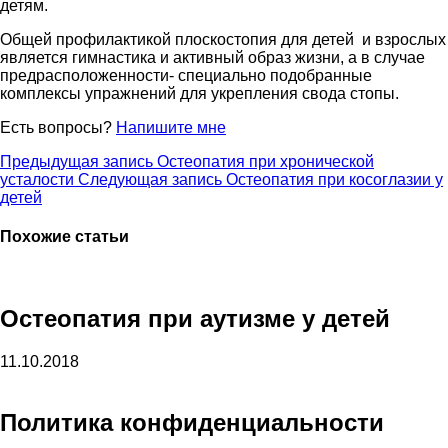
детям.
Общей профилактикой плоскостопия для детей и взрослых
является гимнастика и активный образ жизни, а в случае
предрасположенности- специально подобранные
комплексы упражнений для укрепления свода стопы.
Есть вопросы?
Напишите мне
Предыдущая запись
Остеопатия при хронической
усталости
Следующая запись
Остеопатия при косоглазии у
детей
Похожие статьи
Остеопатия при аутизме у детей
11.10.2018
Политика конфиденциальности