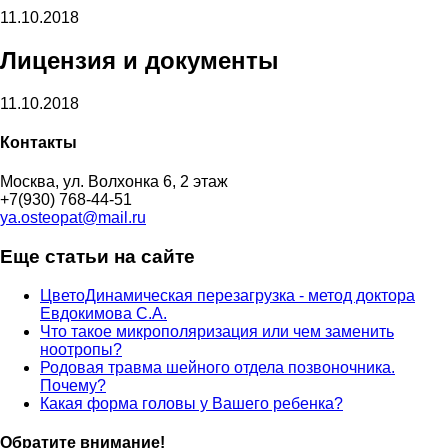
11.10.2018
Лицензия и документы
11.10.2018
Контакты
Москва, ул. Волхонка 6, 2 этаж
+7(930) 768-44-51
ya.osteopat@mail.ru
Еще статьи на сайте
ЦветоДинамическая перезагрузка - метод доктора
Евдокимова С.А.
Что такое микрополяризация или чем заменить
ноотропы?
Родовая травма шейного отдела позвоночника.
Почему?
Какая форма головы у Вашего ребенка?
Обратите внимание!