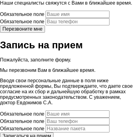
Наши специалисты свяжутся с Вами в ближайшее время.
Обязательное поле
Обязательное поле
Запись на прием
Пожалуйста, заполните форму.
Мы перезвоним Вам в ближайшее время.
Вводя свои персональные данные в поля ниже
предложенной формы, Вы подтверждаете, что даете свое
согласие на их сбор и дальнейшую обработку в рамках
предусмотренных законодательством. С уважением,
доктор Евдокимов С.А.
Обязательное поле
Обязательное поле
Обязательное поле